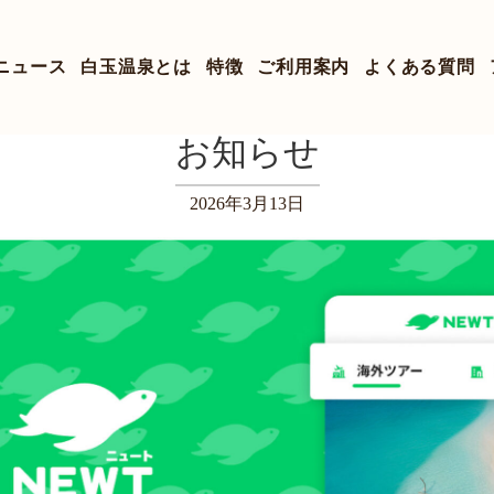
ニュース
白玉温泉とは
特徴
ご利用案内
よくある質問
お知らせ
2026年3月13日