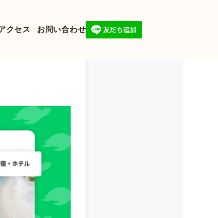
アクセス
お問い合わせ